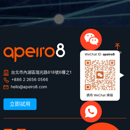
台北市內湖區瑞光路618號6樓之1
+886 2 2656 0566
hello@apeiro8.com
立即試用