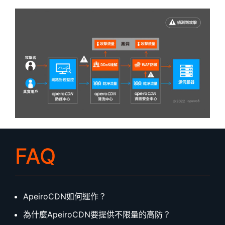
FAQ
ApeiroCDN如何運作？
為什麼ApeiroCDN要提供不限量的高防？