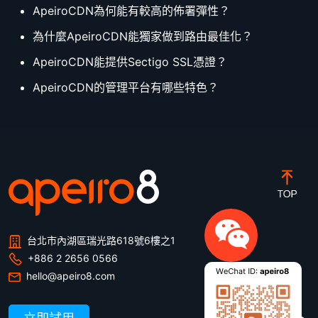
ApeiroCDN為何能有較高的佈署彈性？
為什麼ApeiroCDN能獨家做到路由最佳化？
ApeiroCDN能提供Sectigo SSL憑證？
ApeiroCDN的管理平台有哪些特色？
台北市內湖區瑞光路618號6樓之1
+886 2 2656 0566
hello@apeiro8.com