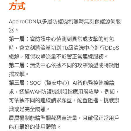
方式
ApeiroCDN以多層防護機制無時無刻保護源伺服
器。
第一層：
當防護中心偵測到異常或攻擊的封包
時，會立刻將流量切到Tb級清洗中心進行DDoS
緩解，確保攻擊流量不影響正常連線服務。
第二層：
清洗中心依據不同的攻擊類型或特徵阻
擋攻擊。
第三層：
SOC（資安中心）AI智能監控連線請
求，透過WAF防護機制阻擋應用層攻擊，例如，
可依據不同的連線請求類型，配置阻擋、挑戰辦
識或是完全隔離。
層層機制能精準攔截惡意流量，且確保正常用戶
能有最好的使用體驗。