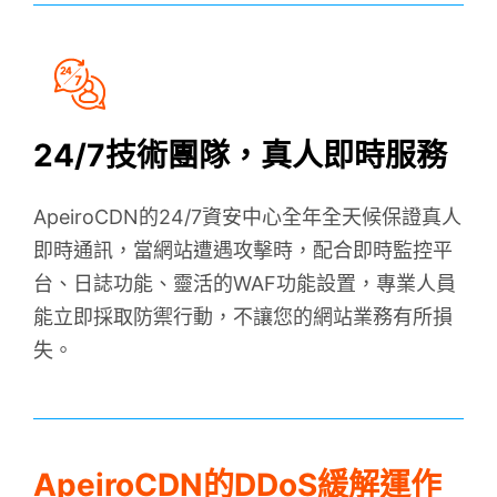
24/7技術團隊，真人即時服務
ApeiroCDN的24/7資安中心全年全天候保證真人
即時通訊，當網站遭遇攻擊時，配合即時監控平
台、日誌功能、靈活的WAF功能設置，專業人員
能立即採取防禦行動，不讓您的網站業務有所損
失。
ApeiroCDN的DDoS緩解運作