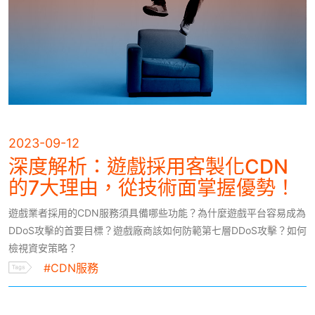
2023-09-12
深度解析：遊戲採用客製化CDN
的7大理由，從技術面掌握優勢！
遊戲業者採用的CDN服務須具備哪些功能？為什麼遊戲平台容易成為
DDoS攻擊的首要目標？遊戲廠商該如何防範第七層DDoS攻擊？如何
檢視資安策略？
#CDN服務