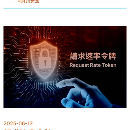
#資訊安全
2025-06-12