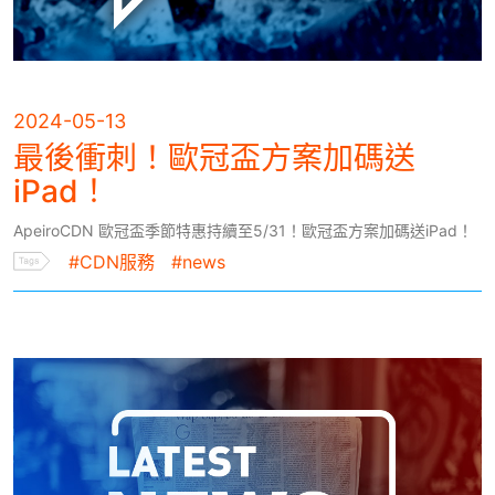
2024-05-13
最後衝刺！歐冠盃方案加碼送
iPad！
ApeiroCDN 歐冠盃季節特惠持續至5/31！歐冠盃方案加碼送iPad！
#CDN服務
#news