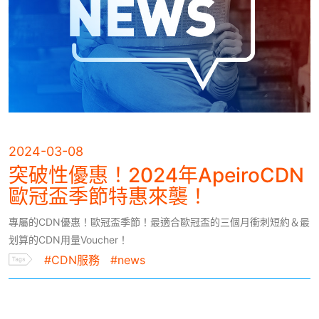
2024-03-08
突破性優惠！2024年ApeiroCDN
歐冠盃季節特惠來襲！
專屬的CDN優惠！歐冠盃季節！最適合歐冠盃的三個月衝刺短約＆最
划算的CDN用量Voucher！
#CDN服務
#news