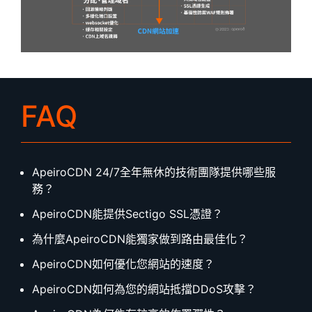
FAQ
ApeiroCDN 24/7全年無休的技術團隊提供哪些服
務？
ApeiroCDN能提供Sectigo SSL憑證？
為什麼ApeiroCDN能獨家做到路由最佳化？
ApeiroCDN如何優化您網站的速度？
ApeiroCDN如何為您的網站抵擋DDoS攻擊？