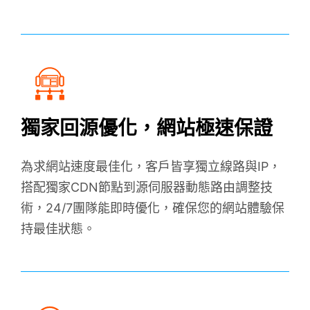
獨家回源優化，網站極速保證
為求網站速度最佳化，客戶皆享獨立線路與IP，
搭配獨家CDN節點到源伺服器動態路由調整技
術，24/7團隊能即時優化，確保您的網站體驗保
持最佳狀態。