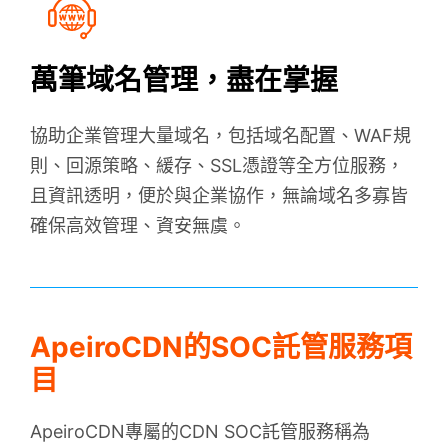
萬筆域名管理，盡在掌握
協助企業管理大量域名，包括域名配置、WAF規
則、回源策略、緩存、SSL憑證等全方位服務，
且資訊透明，便於與企業協作，無論域名多寡皆
確保高效管理、資安無虞。
ApeiroCDN的SOC託管服務項
目
ApeiroCDN專屬的CDN SOC託管服務稱為