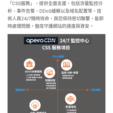
「CSS服務」，提供全面支援，包括流量監控分
析、事件告警、DDoS緩解以及域名配置等，技
術人員24/7隨時待命，與您保持密切聯繫，能即
時處理問題，徹底守護網站的速度與資安。