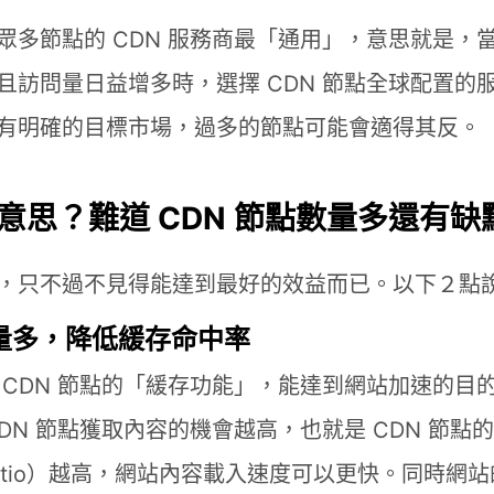
眾多節點的 CDN 服務商最「通用」，意思就是，
且訪問量日益增多時，選擇 CDN 節點全球配置的
有明確的目標市場，過多的節點可能會適得其反。
意思？難道 CDN 節點數量多還有缺
，只不過不見得能達到最好的效益而已。以下２點
數量多，降低緩存命中率
 CDN 節點的「緩存功能」，能達到網站加速的目
DN 節點獲取內容的機會越高，也就是 CDN 節點
it Ratio）越高，網站內容載入速度可以更快。同時