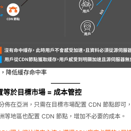
多，降低緩存命中率
置等於目標市場 = 成本管控
分佈在亞洲，只需在目標市場配置 CDN 節點即可
洲等地區也配置 CDN 節點，增加不必要的成本。