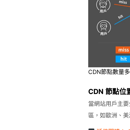
CDN節點數量
CDN 節點位
當網站用戶主要
區，如歐洲、美