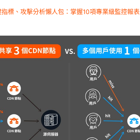
指標、攻擊分析懶人包：掌握10項專業級監控報表 