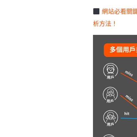
網站必看關鍵
析方法！