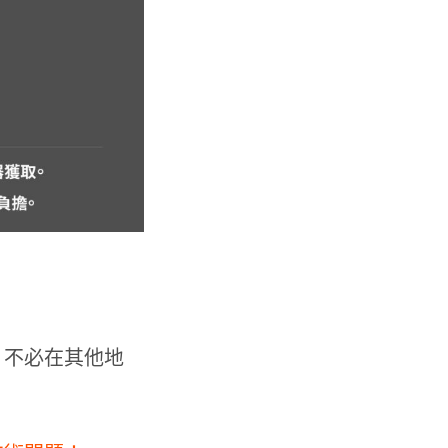
，不必在其他地