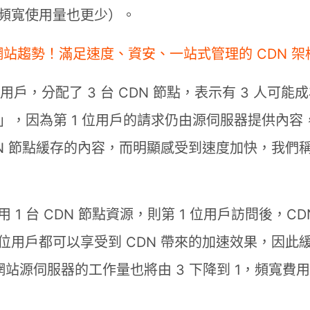
頻寬使用量也更少）。
站趨勢！滿足速度、資安、一站式管理的 CDN 
用戶，分配了 3 台 CDN 節點，表示有 3 人可能成
戶」，因為第 1 位用戶的請求仍由源伺服器提供內容，
DN 節點緩存的內容，而明顯感受到速度加快，我們
 1 台 CDN 節點資源，則第 1 位用戶訪問後，C
位用戶都可以享受到 CDN 帶來的加速效果，因此
網站源伺服器的工作量也將由 3 下降到 1，頻寬費用也