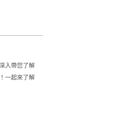
深入帶您了解
！一起來了解