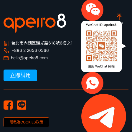
台北市內湖區瑞光路618號6樓之1
+886 2 2656 0566
hello@apeiro8.com
立即試用
隱私及COOKIES政策