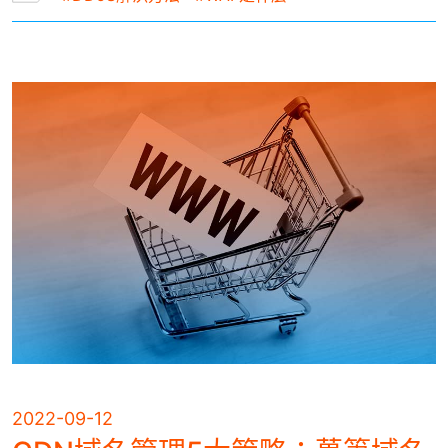
2022-09-12