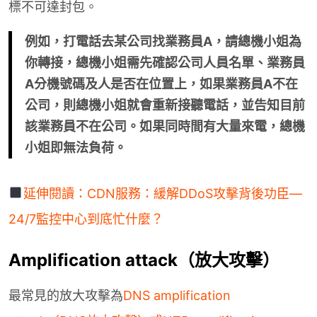
標不可達封包。
例如，打電話去某公司找業務員A，請總機小姐為
你轉接，總機小姐需先確認公司人員名單、業務員
A分機號碼及人是否在位置上，如果業務員A不在
公司，則總機小姐就會重新接聽電話，並告知目前
該業務員不在公司。如果同時間有大量來電，總機
小姐即無法負荷。
延伸閱讀：CDN服務：緩解DDoS攻擊背後功臣—
24/7監控中心到底忙什麼？
Amplification attack（放大攻擊）
最常見的放大攻擊為
DNS amplification