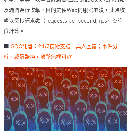
及漏洞進行攻擊，目的是使Web伺服器崩潰，此類攻
擊以每秒請求數（requests per second, rps）為單
位計算。
SOC託管：24/7技術支援，真人回覆；事件分
析、威脅監控，攻擊無機可趁