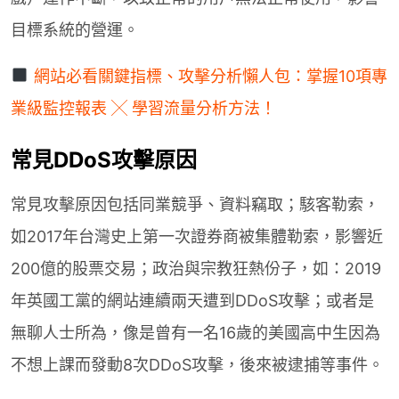
目標系統的營運。
網站必看關鍵指標、攻擊分析懶人包：掌握10項專
業級監控報表 ╳ 學習流量分析方法！
常見DDoS攻擊原因
常見攻擊原因包括同業競爭、資料竊取；駭客勒索，
如2017年台灣史上第一次證券商被集體勒索，影響近
200億的股票交易；政治與宗教狂熱份子，如：2019
年英國工黨的網站連續兩天遭到DDoS攻擊；或者是
無聊人士所為，像是曾有一名16歲的美國高中生因為
不想上課而發動8次DDoS攻擊，後來被逮捕等事件。