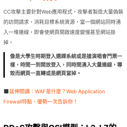
CC攻擊主要針對Web應用程式，攻擊者製造大量偽裝
的訪問請求，消耗目標系統資源，當一個網站同時湧
入一堆連線，即會使網頁開啟速度變慢甚至網站掛
掉。
像是大學生時期登入選課系統或是搶演唱會門票一
樣，時間一到開放登入，同時間湧入大量連線，導
致而網頁一直轉或是網頁當掉。
延伸閱讀：WAF是什麼？Web Application
Firewall特點、優勢一次告訴你！