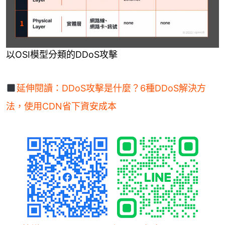
以OSI模型分類的DDoS攻擊
延伸閱讀：DDoS攻擊是什麼？6種DDoS解決方
法，使用CDN省下資安成本