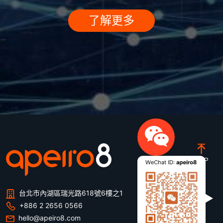
了解更多
台北市內湖區瑞光路618號6樓之1
+886 2 2656 0566
hello@apeiro8.com