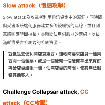
Slow attack（慢速攻擊）
Slow attack為攻擊者利用通訊協定中的漏洞，同時間
與受害系統端伺服器建立多條較緩慢的連線，並且刻
意將回應時間拉長，長時間佔用伺服器的連線，以佔
滿耗盡受害系統端的系統資源。
就像是去便利商店買東西，結帳時要求店員一樣東
西開一張發票，或是一個硬幣一個硬幣拿出來算好
再給店員結帳一樣，佔滿店員的時間，使其無法服
務其他客人。
Challenge Collapsar attack,
CC
attack（CC攻擊）