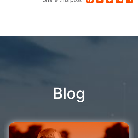
享
Blog