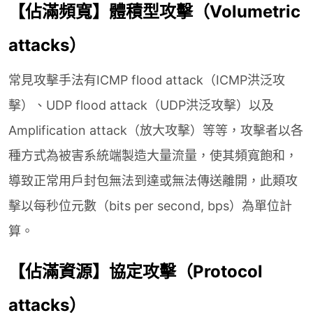
【佔滿頻寬】體積型攻擊（Volumetric
attacks）
常見攻擊手法有ICMP flood attack（ICMP洪泛攻
擊）、UDP flood attack（UDP洪泛攻擊）以及
Amplification attack（放大攻擊）等等，攻擊者以各
種方式為被害系統端製造大量流量，使其頻寬飽和，
導致正常用戶封包無法到達或無法傳送離開，此類攻
擊以每秒位元數（bits per second, bps）為單位計
算。
【佔滿資源】協定攻擊（Protocol
attacks）