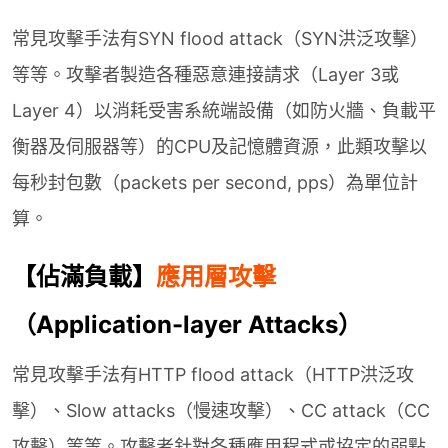
常見攻擊手法有SYN flood attack（SYN洪泛攻擊）
等等。攻擊者製造各種惡意連接請求（Layer 3或
Layer 4）以消耗受害系統端設備（如防火牆、負載平
衡器及伺服器等）的CPU及記憶體資源，此類攻擊以
每秒封包數（packets per second, pps）為單位計
算。
【佔滿負載】
應用層攻擊
（Application-layer Attacks）
常見攻擊手法有HTTP flood attack（HTTP洪泛攻
擊）、Slow attacks（慢速攻擊）、CC attack（CC
攻擊）等等。攻擊者針對各種應用程式或協定的弱點