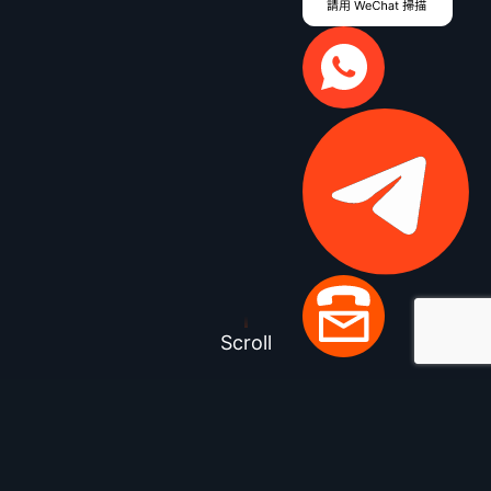
Scroll